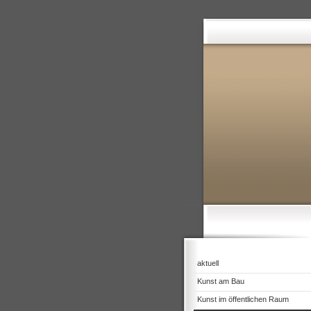
aktuell
Kunst am Bau
Kunst im öffentlichen Raum