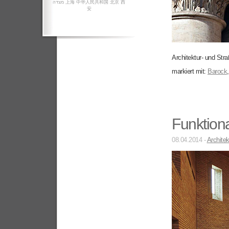
מצדה
上海
中华人民共和国
北京
西
安
Architektur- und Str
markiert mit:
Barock
Funktion
08.04.2014 -
Architek