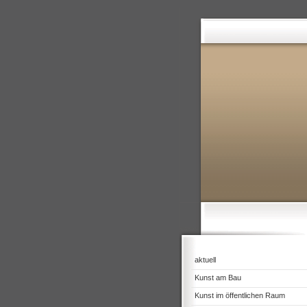
aktuell
Kunst am Bau
Kunst im öffentlichen Raum