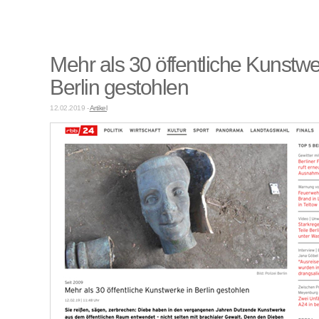
Mehr als 30 öffentliche Kunstwe
Berlin gestohlen
12.02.2019 -
Artikel