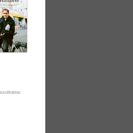
t im öffentlichen