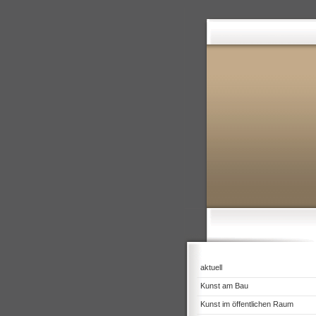
aktuell
Kunst am Bau
Kunst im öffentlichen Raum