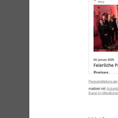
Pressemitteilung der
markiert mit:
Ackerpl
Kunst im öffentlich