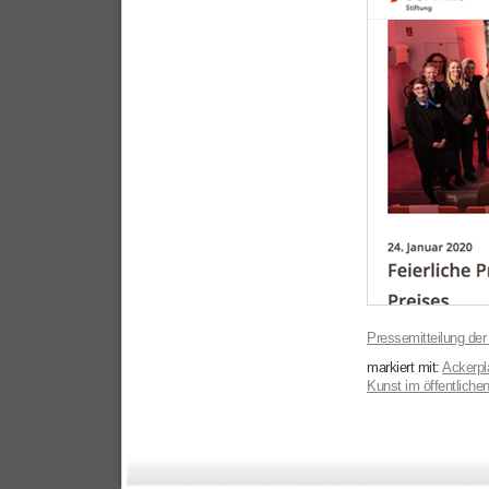
Pressemitteilung der
markiert mit:
Ackerpl
Kunst im öffentlich