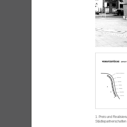
1. Preis und Realisie
Städtepartnerschaften