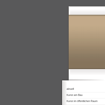
aktuell
Kunst am Bau
Kunst im öffentlichen Raum