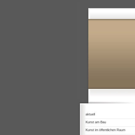
aktuell
Kunst am Bau
Kunst im öffentlichen Raum