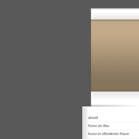
aktuell
Kunst am Bau
Kunst im öffentlichen Raum