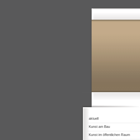
aktuell
Kunst am Bau
Kunst im öffentlichen Raum