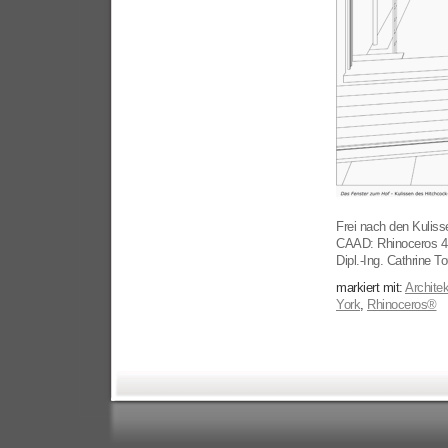
Frei nach den Kuliss
CAAD: Rhinoceros 4, 
Dipl.-Ing. Cathrine 
markiert mit:
Architek
York
,
Rhinoceros®