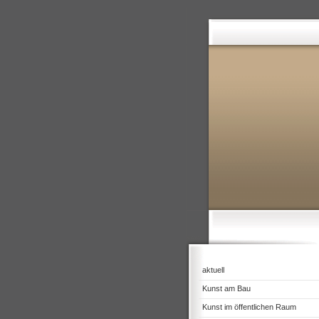
aktuell
Kunst am Bau
Kunst im öffentlichen Raum