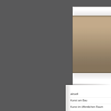
aktuell
Kunst am Bau
Kunst im öffentlichen Raum