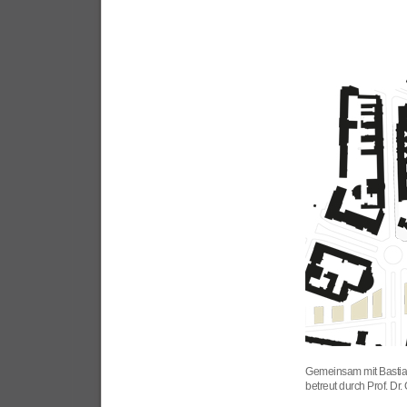
Gemeinsam mit Bastia
betreut durch Prof. Dr.