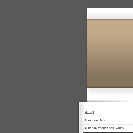
aktuell
Kunst am Bau
Kunst im öffentlichen Raum